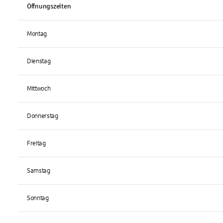
Öffnungszeiten
Montag
Dienstag
Mittwoch
Donnerstag
Freitag
Samstag
Sonntag