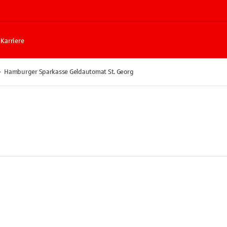
Karriere
Hamburger Sparkasse Geldautomat St. Georg