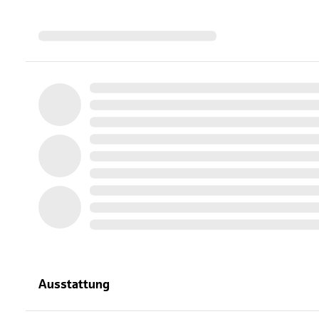
Ausstattung