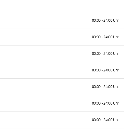
00:00 - 24:00 Uhr
00:00 - 24:00 Uhr
00:00 - 24:00 Uhr
00:00 - 24:00 Uhr
00:00 - 24:00 Uhr
00:00 - 24:00 Uhr
00:00 - 24:00 Uhr