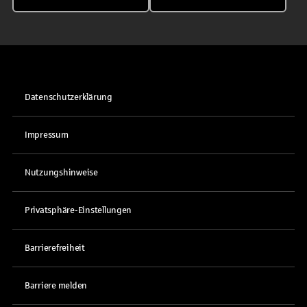
Datenschutzerklärung
Impressum
Nutzungshinweise
Privatsphäre-Einstellungen
Barrierefreiheit
Barriere melden