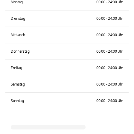
Montag
00:00 - 24:00 Uhr
Dienstag
00:00 - 24:00 Uhr
Mittwoch
00:00 - 24:00 Uhr
Donnerstag
00:00 - 24:00 Uhr
Freitag
00:00 - 24:00 Uhr
Samstag
00:00 - 24:00 Uhr
Sonntag
00:00 - 24:00 Uhr