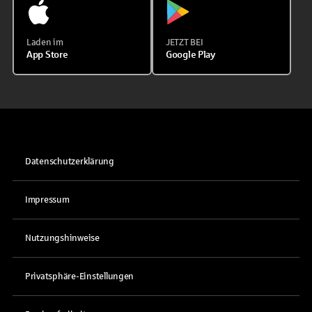
Laden im
JETZT BEI
App Store
Google Play
Datenschutzerklärung
Impressum
Nutzungshinweise
Privatsphäre-Einstellungen