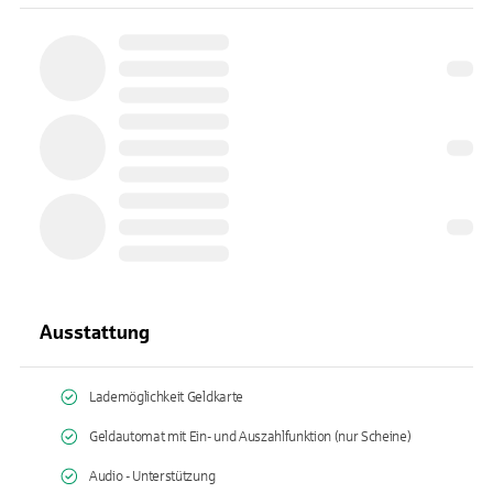
Ausstattung
Lademöglichkeit Geldkarte
Geldautomat mit Ein- und Auszahlfunktion (nur Scheine)
Audio - Unterstützung