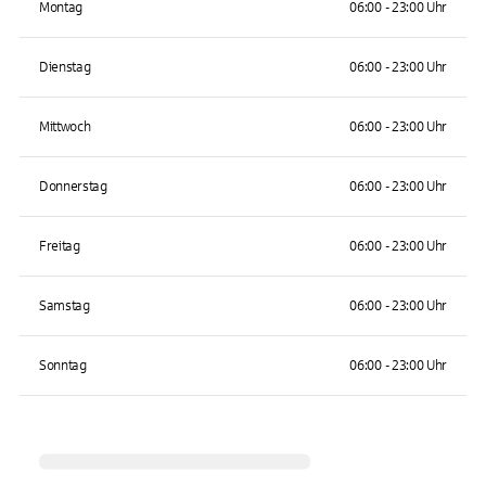
Montag
06:00 - 23:00 Uhr
Dienstag
06:00 - 23:00 Uhr
Mittwoch
06:00 - 23:00 Uhr
Donnerstag
06:00 - 23:00 Uhr
Freitag
06:00 - 23:00 Uhr
Samstag
06:00 - 23:00 Uhr
Sonntag
06:00 - 23:00 Uhr