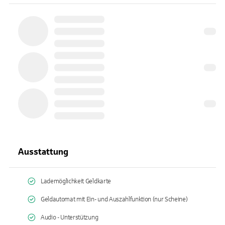
Ausstattung
Lademöglichkeit Geldkarte
Geldautomat mit Ein- und Auszahlfunktion (nur Scheine)
Audio - Unterstützung