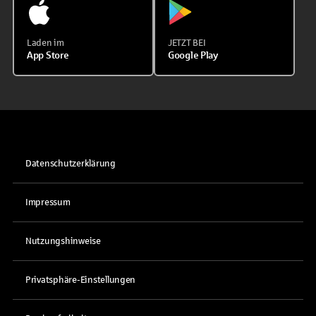
Laden im
JETZT BEI
App Store
Google Play
Datenschutzerklärung
Impressum
Nutzungshinweise
Privatsphäre-Einstellungen