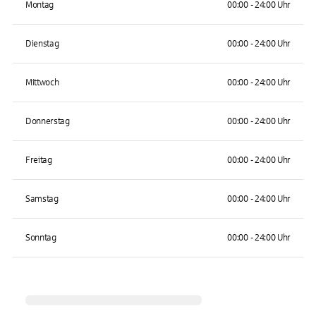
Montag
00:00 - 24:00 Uhr
Dienstag
00:00 - 24:00 Uhr
Mittwoch
00:00 - 24:00 Uhr
Donnerstag
00:00 - 24:00 Uhr
Freitag
00:00 - 24:00 Uhr
Samstag
00:00 - 24:00 Uhr
Sonntag
00:00 - 24:00 Uhr