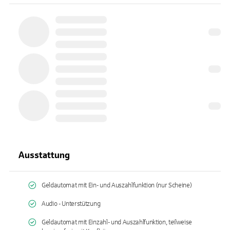
Ausstattung
Geldautomat mit Ein- und Auszahlfunktion (nur Scheine)
Audio - Unterstützung
Geldautomat mit Einzahl- und Auszahlfunktion, teilweise