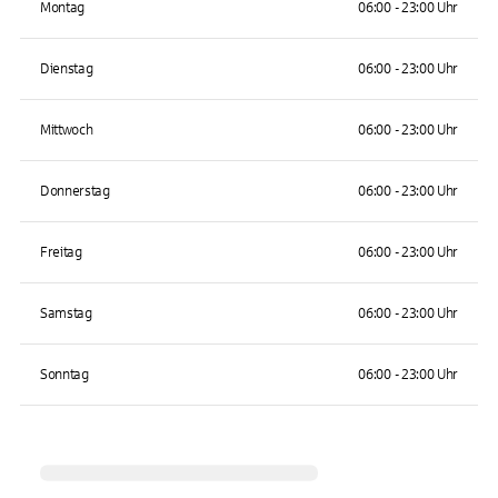
Montag
06:00 - 23:00 Uhr
Dienstag
06:00 - 23:00 Uhr
Mittwoch
06:00 - 23:00 Uhr
Donnerstag
06:00 - 23:00 Uhr
Freitag
06:00 - 23:00 Uhr
Samstag
06:00 - 23:00 Uhr
Sonntag
06:00 - 23:00 Uhr