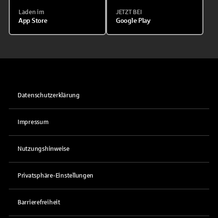
Laden im
JETZT BEI
App Store
Google Play
Datenschutzerklärung
Impressum
Nutzungshinweise
Privatsphäre-Einstellungen
Barrierefreiheit