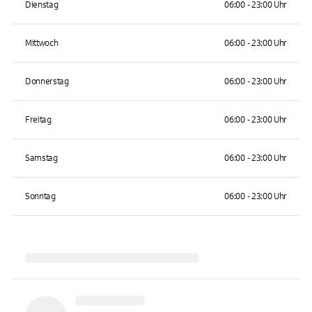
Dienstag
06:00 - 23:00 Uhr
Mittwoch
06:00 - 23:00 Uhr
Donnerstag
06:00 - 23:00 Uhr
Freitag
06:00 - 23:00 Uhr
Samstag
06:00 - 23:00 Uhr
Sonntag
06:00 - 23:00 Uhr