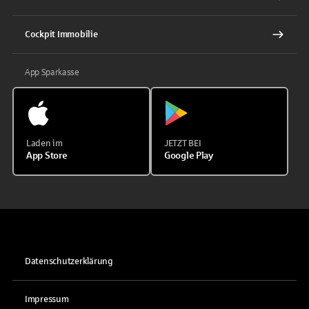
Cockpit Immobilie
App Sparkasse
Laden im
JETZT BEI
App Store
Google Play
Datenschutzerklärung
Impressum