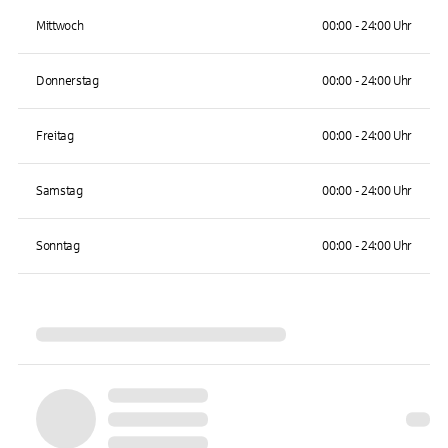
Mittwoch
00:00 - 24:00 Uhr
Donnerstag
00:00 - 24:00 Uhr
Freitag
00:00 - 24:00 Uhr
Samstag
00:00 - 24:00 Uhr
Sonntag
00:00 - 24:00 Uhr