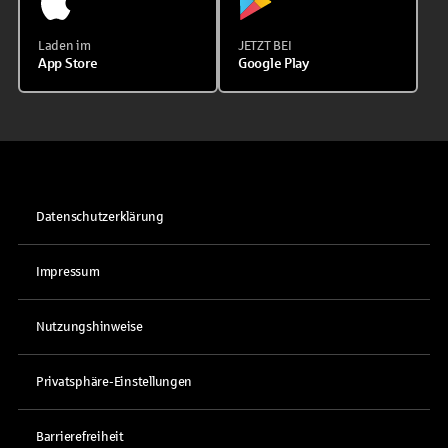
Laden im
JETZT BEI
App Store
Google Play
Datenschutzerklärung
Impressum
Nutzungshinweise
Privatsphäre-Einstellungen
Barrierefreiheit