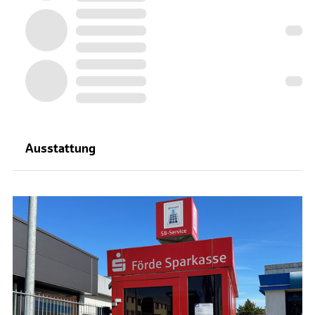
Ausstattung