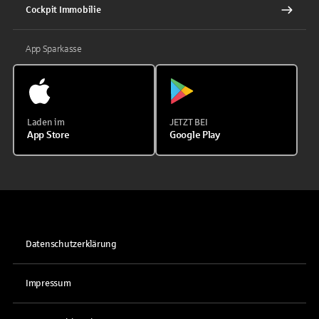
Cockpit Immobilie
App Sparkasse
Laden im
JETZT BEI
App Store
Google Play
Datenschutzerklärung
Impressum