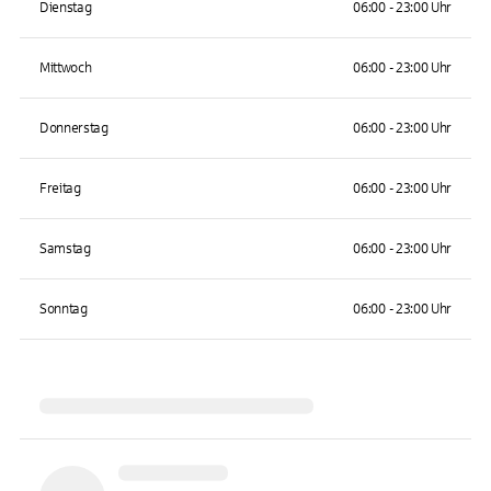
Dienstag
06:00 - 23:00 Uhr
Mittwoch
06:00 - 23:00 Uhr
Donnerstag
06:00 - 23:00 Uhr
Freitag
06:00 - 23:00 Uhr
Samstag
06:00 - 23:00 Uhr
Sonntag
06:00 - 23:00 Uhr