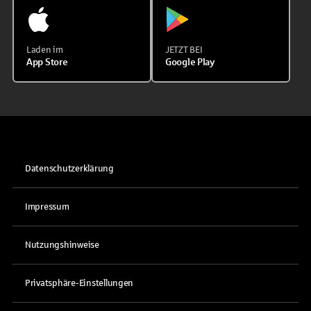
Laden im
JETZT BEI
App Store
Google Play
Datenschutzerklärung
Impressum
Nutzungshinweise
Privatsphäre-Einstellungen