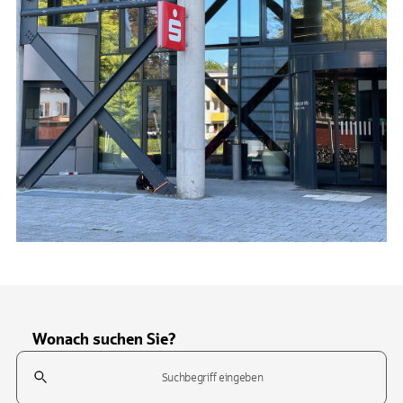
Wonach suchen Sie?
Suchfeld