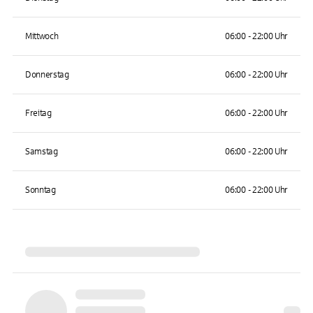
Mittwoch
06:00 - 22:00 Uhr
Donnerstag
06:00 - 22:00 Uhr
Freitag
06:00 - 22:00 Uhr
Samstag
06:00 - 22:00 Uhr
Sonntag
06:00 - 22:00 Uhr