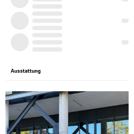
Ausstattung