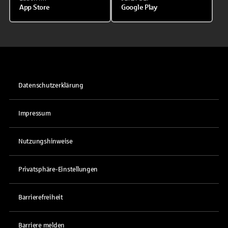
App Store
Google Play
Datenschutzerklärung
Impressum
Nutzungshinweise
Privatsphäre-Einstellungen
Barrierefreiheit
Barriere melden