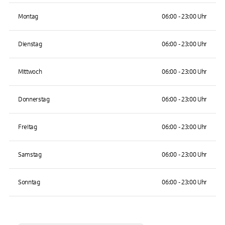
Montag
06:00 - 23:00 Uhr
Dienstag
06:00 - 23:00 Uhr
Mittwoch
06:00 - 23:00 Uhr
Donnerstag
06:00 - 23:00 Uhr
Freitag
06:00 - 23:00 Uhr
Samstag
06:00 - 23:00 Uhr
Sonntag
06:00 - 23:00 Uhr