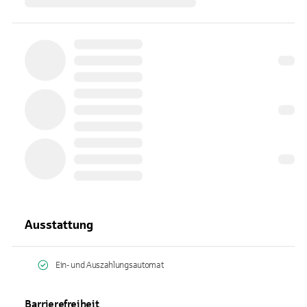
Ausstattung
Ein- und Auszahlungsautomat
Barrierefreiheit