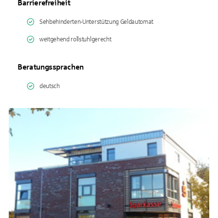
Barrierefreiheit
Sehbehinderten-Unterstützung Geldautomat
weitgehend rollstuhlgerecht
Beratungssprachen
deutsch