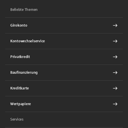
Beliebte Themen
Girokonto
Kontowechselservice
Privatkredit
Baufinanzierung
Kreditkarte
Wertpapiere
Services