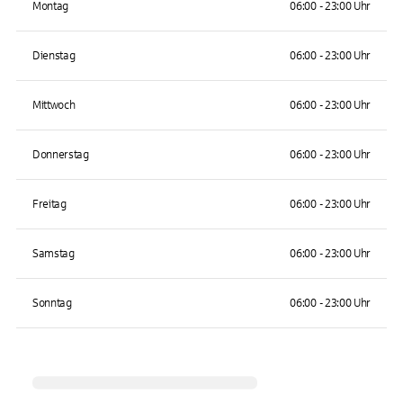
Montag
06:00 - 23:00 Uhr
Dienstag
06:00 - 23:00 Uhr
Mittwoch
06:00 - 23:00 Uhr
Donnerstag
06:00 - 23:00 Uhr
Freitag
06:00 - 23:00 Uhr
Samstag
06:00 - 23:00 Uhr
Sonntag
06:00 - 23:00 Uhr