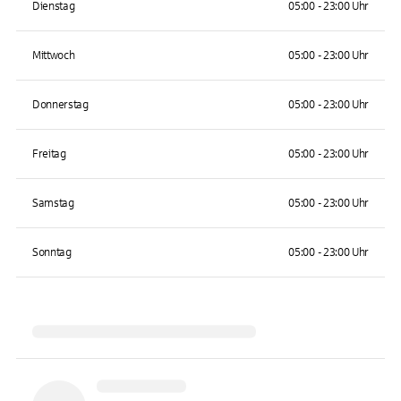
Dienstag
05:00 - 23:00 Uhr
Mittwoch
05:00 - 23:00 Uhr
Donnerstag
05:00 - 23:00 Uhr
Freitag
05:00 - 23:00 Uhr
Samstag
05:00 - 23:00 Uhr
Sonntag
05:00 - 23:00 Uhr