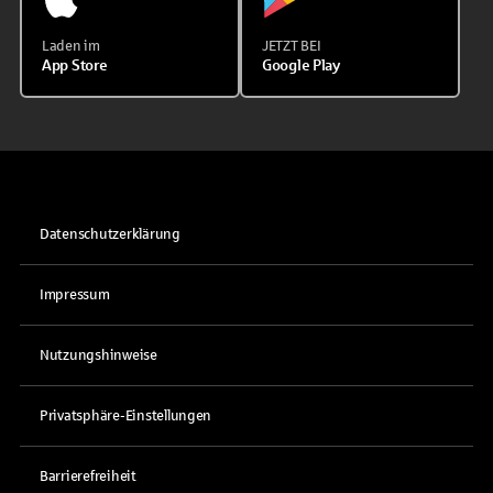
Laden im
JETZT BEI
App Store
Google Play
Datenschutzerklärung
Impressum
Nutzungshinweise
Privatsphäre-Einstellungen
Barrierefreiheit