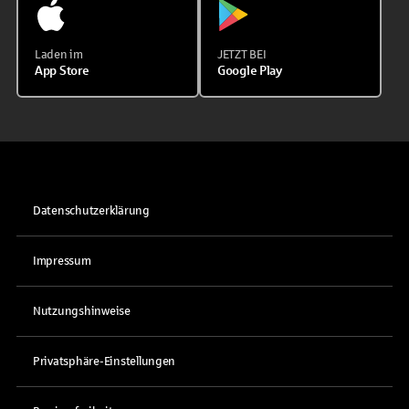
Laden im
JETZT BEI
App Store
Google Play
Datenschutzerklärung
Impressum
Nutzungshinweise
Privatsphäre-Einstellungen