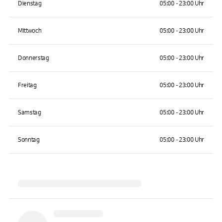
Dienstag
05:00 - 23:00 Uhr
Mittwoch
05:00 - 23:00 Uhr
Donnerstag
05:00 - 23:00 Uhr
Freitag
05:00 - 23:00 Uhr
Samstag
05:00 - 23:00 Uhr
Sonntag
05:00 - 23:00 Uhr