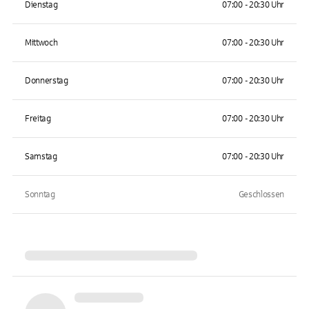
Dienstag
07:00 - 20:30 Uhr
Mittwoch
07:00 - 20:30 Uhr
Donnerstag
07:00 - 20:30 Uhr
Freitag
07:00 - 20:30 Uhr
Samstag
07:00 - 20:30 Uhr
Sonntag
Geschlossen