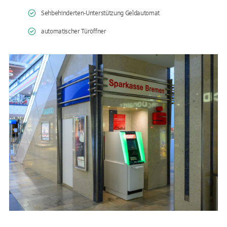
Sehbehinderten-Unterstützung Geldautomat
automatischer Türöffner