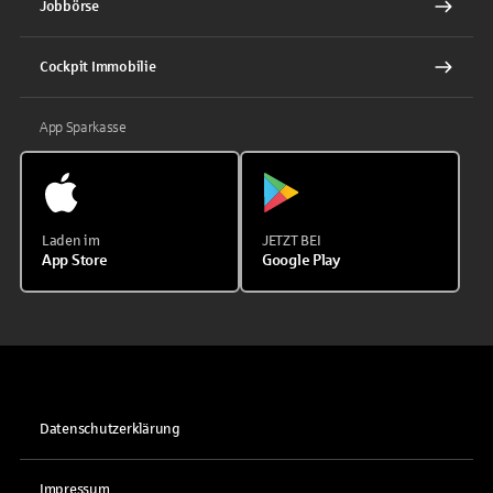
Jobbörse
Cockpit Immobilie
App Sparkasse
Laden im
JETZT BEI
App Store
Google Play
Datenschutzerklärung
Impressum