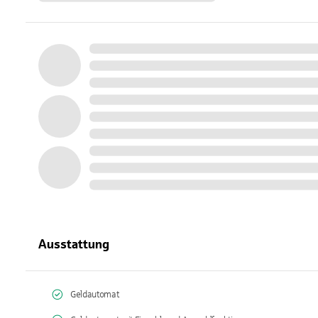
Ausstattung
Geldautomat