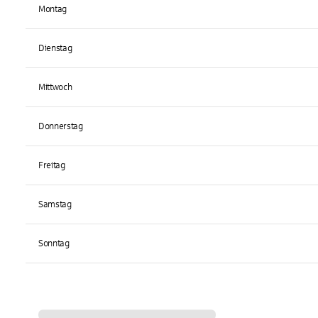
Montag
Dienstag
Mittwoch
Donnerstag
Freitag
Samstag
Sonntag