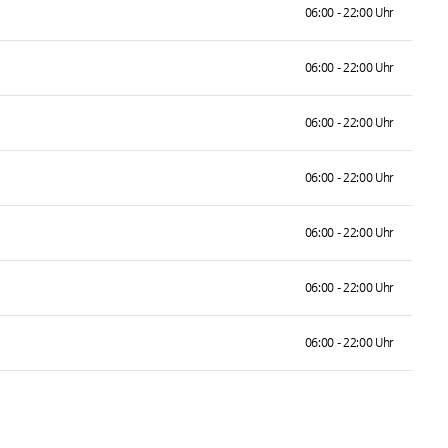
06:00 - 22:00 Uhr
06:00 - 22:00 Uhr
06:00 - 22:00 Uhr
06:00 - 22:00 Uhr
06:00 - 22:00 Uhr
06:00 - 22:00 Uhr
06:00 - 22:00 Uhr