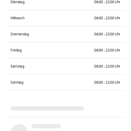
Dienstag
06:00 - 22:00 Uhr
Mittwoch
06:00 - 22:00 Uhr
Donnerstag
06:00 - 22:00 Uhr
Freitag
06:00 - 22:00 Uhr
Samstag
06:00 - 22:00 Uhr
Sonntag
06:00 - 22:00 Uhr