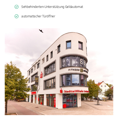
Sehbehinderten-Unterstützung Geldautomat
automatischer Türöffner