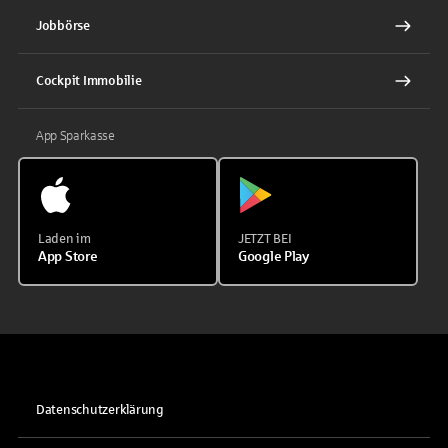
Jobbörse
Cockpit Immobilie
App Sparkasse
Laden im
JETZT BEI
App Store
Google Play
Datenschutzerklärung