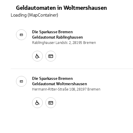
Geldautomaten
in
Woltmershausen
Loading (MapContainer)
Die Sparkasse Bremen
Geldautomat
Rablinghausen
Rablinghauser Landstr. 2, 28195 Bremen
Die Sparkasse Bremen
Geldautomat
Woltmershausen
Hermann-Ritter-Straße 108, 28197 Bremen