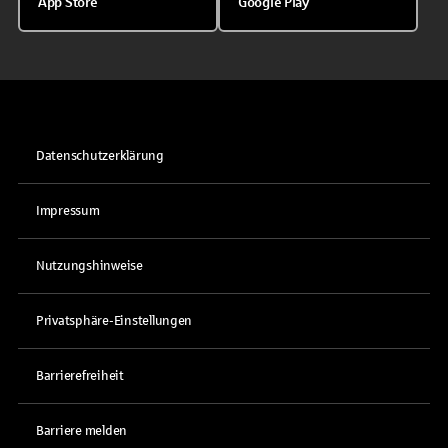
App Store
Google Play
Datenschutzerklärung
Impressum
Nutzungshinweise
Privatsphäre-Einstellungen
Barrierefreiheit
Barriere melden