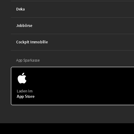
Deka
Jobbörse
Cockpit Immobilie
App Sparkasse
Laden im
App Store