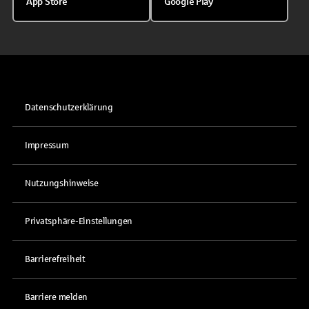
App Store
Google Play
Datenschutzerklärung
Impressum
Nutzungshinweise
Privatsphäre-Einstellungen
Barrierefreiheit
Barriere melden