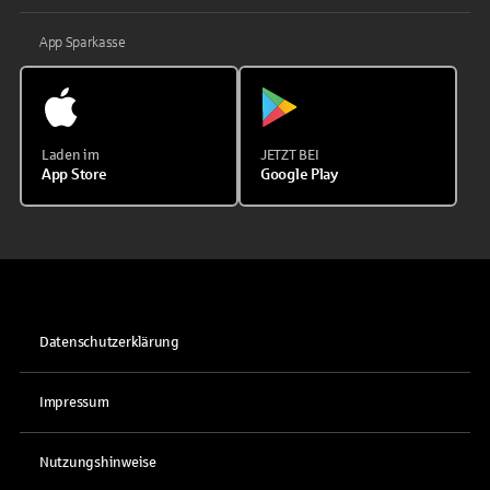
App Sparkasse
Laden im
JETZT BEI
App Store
Google Play
Datenschutzerklärung
Impressum
Nutzungshinweise