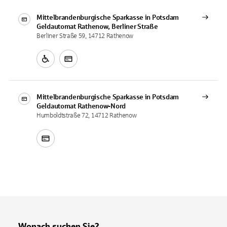
Mittelbrandenburgische Sparkasse in Potsdam
Geldautomat
Rathenow, Berliner Straße
Berliner Straße 59, 14712 Rathenow
Mittelbrandenburgische Sparkasse in Potsdam
Geldautomat
Rathenow-Nord
Humboldtstraße 72, 14712 Rathenow
Wonach suchen Sie?