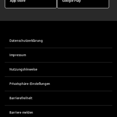
App Store
Google Play
Datenschutzerklärung
Impressum
Nutzungshinweise
Privatsphäre-Einstellungen
Barrierefreiheit
Barriere melden