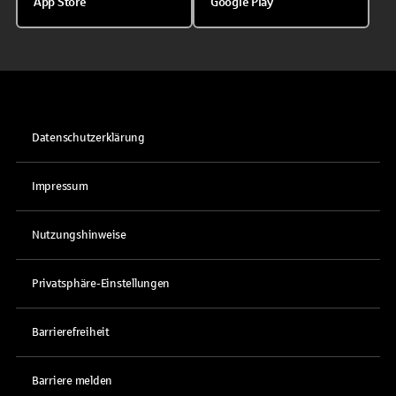
App Store
Google Play
Datenschutzerklärung
Impressum
Nutzungshinweise
Privatsphäre-Einstellungen
Barrierefreiheit
Barriere melden