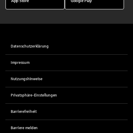
App Store
Google Play
Datenschutzerklärung
Impressum
Nutzungshinweise
Privatsphäre-Einstellungen
Barrierefreiheit
Barriere melden