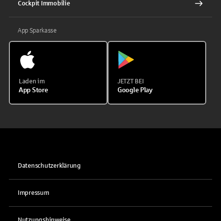
Cockpit Immobilie
App Sparkasse
Laden im
JETZT BEI
App Store
Google Play
Datenschutzerklärung
Impressum
Nutzungshinweise