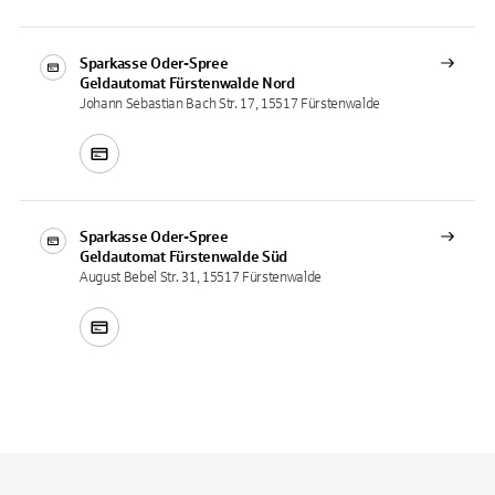
Sparkasse Oder-Spree
Geldautomat
Fürstenwalde Nord
Johann Sebastian Bach Str. 17, 15517 Fürstenwalde
Sparkasse Oder-Spree
Geldautomat
Fürstenwalde Süd
August Bebel Str. 31, 15517 Fürstenwalde