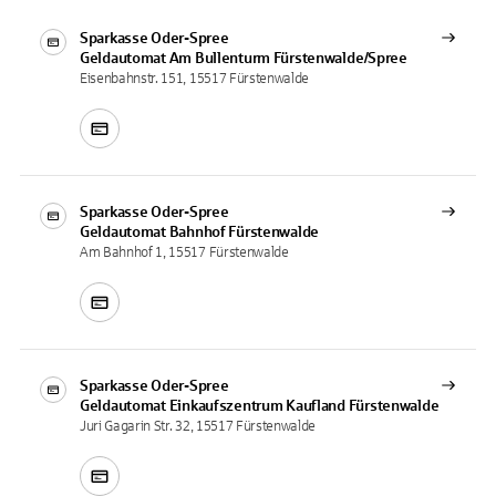
Sparkasse Oder-Spree
Geldautomat
Am Bullenturm Fürstenwalde/Spree
Eisenbahnstr. 151, 15517 Fürstenwalde
Sparkasse Oder-Spree
Geldautomat
Bahnhof Fürstenwalde
Am Bahnhof 1, 15517 Fürstenwalde
Sparkasse Oder-Spree
Geldautomat
Einkaufszentrum Kaufland Fürstenwalde
Juri Gagarin Str. 32, 15517 Fürstenwalde