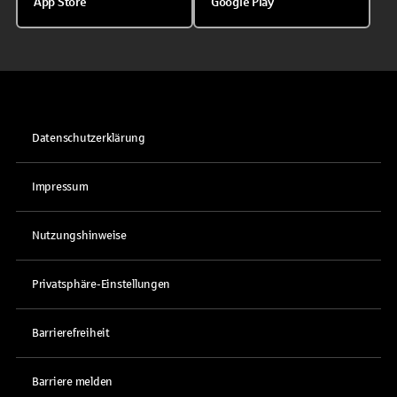
App Store
Google Play
Datenschutzerklärung
Impressum
Nutzungshinweise
Privatsphäre-Einstellungen
Barrierefreiheit
Barriere melden