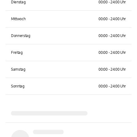
Dienstag
00:00 - 24:00 Uhr
Mittwoch
00:00 - 24:00 Uhr
Donnerstag
00:00 - 24:00 Uhr
Freitag
00:00 - 24:00 Uhr
Samstag
00:00 - 24:00 Uhr
Sonntag
00:00 - 24:00 Uhr