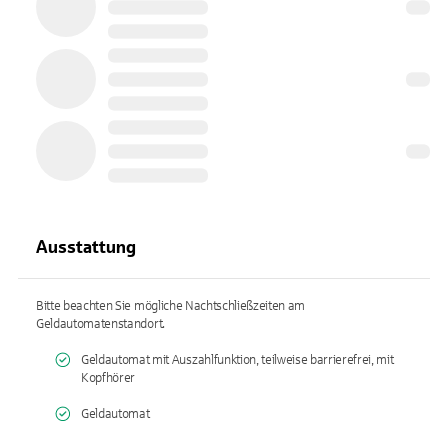
Ausstattung
Bitte beachten Sie mögliche Nachtschließzeiten am
Geldautomatenstandort.
Geldautomat mit Auszahlfunktion, teilweise barrierefrei, mit
Kopfhörer
Geldautomat