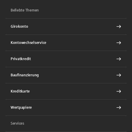
Beliebte Themen
Girokonto
Kontowechselservice
Privatkredit
Baufinanzierung
Kreditkarte
Wertpapiere
Services