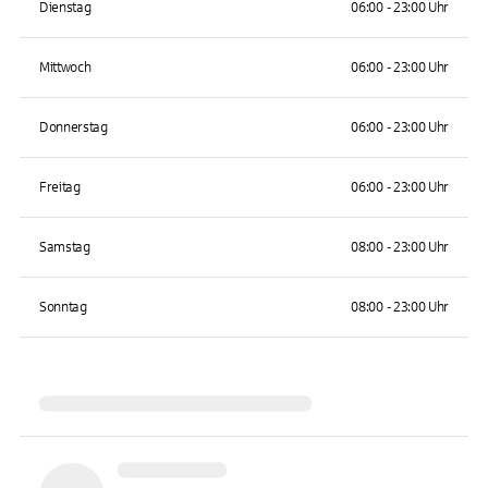
Dienstag
06:00 - 23:00 Uhr
Mittwoch
06:00 - 23:00 Uhr
Donnerstag
06:00 - 23:00 Uhr
Freitag
06:00 - 23:00 Uhr
Samstag
08:00 - 23:00 Uhr
Sonntag
08:00 - 23:00 Uhr