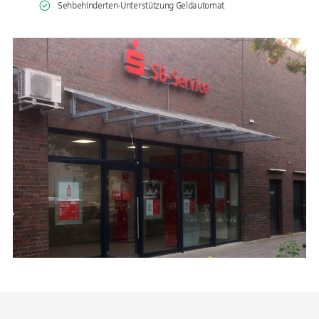
Sehbehinderten-Unterstützung Geldautomat