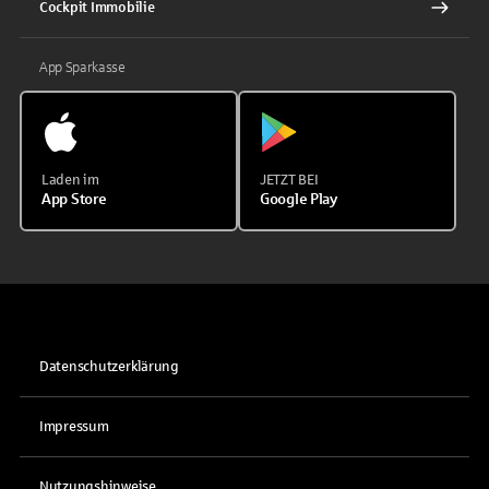
Cockpit Immobilie
App Sparkasse
Laden im
JETZT BEI
App Store
Google Play
Datenschutzerklärung
Impressum
Nutzungshinweise