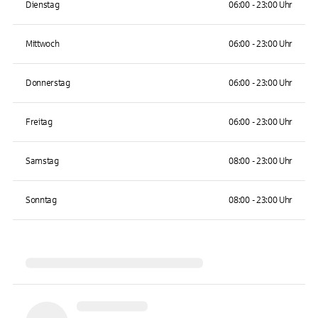
Dienstag
06:00 - 23:00 Uhr
Mittwoch
06:00 - 23:00 Uhr
Donnerstag
06:00 - 23:00 Uhr
Freitag
06:00 - 23:00 Uhr
Samstag
08:00 - 23:00 Uhr
Sonntag
08:00 - 23:00 Uhr