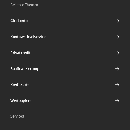
Beliebte Themen
Girokonto
Kontowechselservice
Privatkredit
Baufinanzierung
Kreditkarte
Wertpapiere
Services