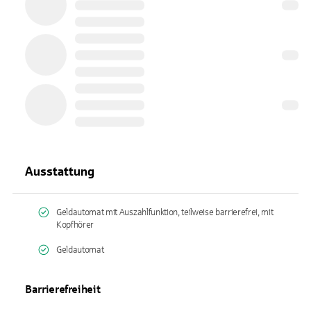
Ausstattung
Geldautomat mit Auszahlfunktion, teilweise barrierefrei, mit
Kopfhörer
Geldautomat
Barrierefreiheit