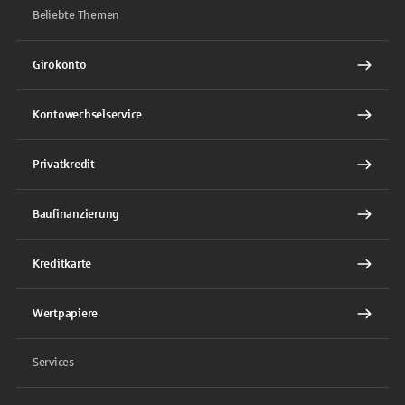
Beliebte Themen
Girokonto
Kontowechselservice
Privatkredit
Baufinanzierung
Kreditkarte
Wertpapiere
Services