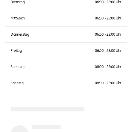
Dienstag
06:00 - 23:00 Uhr
Mittwoch
06:00 - 23:00 Uhr
Donnerstag
06:00 - 23:00 Uhr
Freitag
06:00 - 23:00 Uhr
Samstag
08:00 - 23:00 Uhr
Sonntag
08:00 - 23:00 Uhr