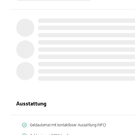
Ausstattung
Geldautomat mit kontaktloser Auszahlung (NFC)