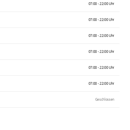
07:00 - 22:00 Uhr
07:00 - 22:00 Uhr
07:00 - 22:00 Uhr
07:00 - 22:00 Uhr
07:00 - 22:00 Uhr
07:00 - 22:00 Uhr
Geschlossen