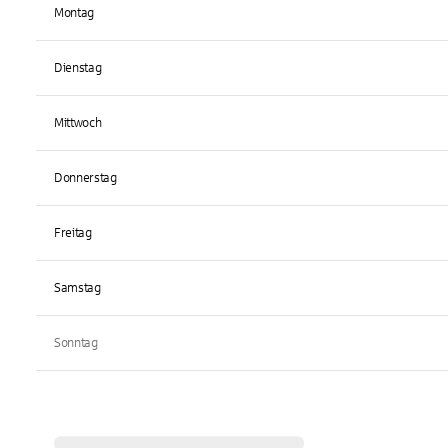
Montag
Dienstag
Mittwoch
Donnerstag
Freitag
Samstag
Sonntag