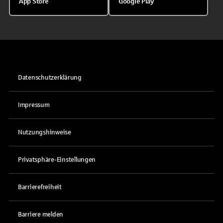
App Store
Google Play
Datenschutzerklärung
Impressum
Nutzungshinweise
Privatsphäre-Einstellungen
Barrierefreiheit
Barriere melden