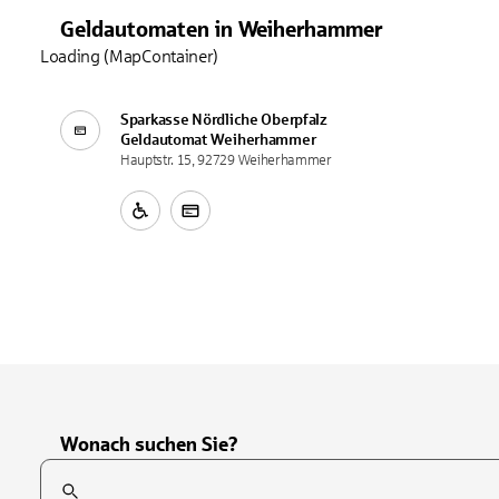
Geldautomaten
in
Weiherhammer
Loading (MapContainer)
Sparkasse Nördliche Oberpfalz
Geldautomat
Weiherhammer
Hauptstr. 15, 92729 Weiherhammer
Wonach suchen Sie?
Suchfeld