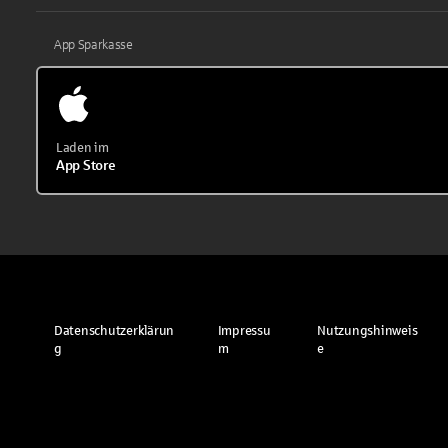
App Sparkasse
Laden im
App Store
Datenschutzerklärun
Impressu
Nutzungshinweis
g
m
e