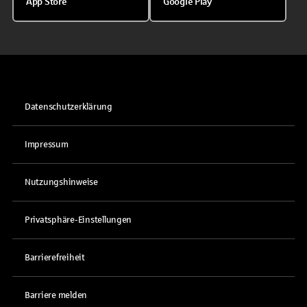
App Store
Google Play
Datenschutzerklärung
Impressum
Nutzungshinweise
Privatsphäre-Einstellungen
Barrierefreiheit
Barriere melden