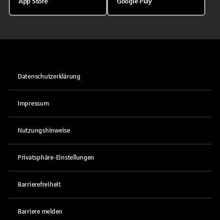
App Store
Google Play
Datenschutzerklärung
Impressum
Nutzungshinweise
Privatsphäre-Einstellungen
Barrierefreiheit
Barriere melden