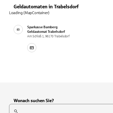
Geldautomaten
in
Trabelsdorf
Loading (MapContainer)
Sparkasse Bamberg
Geldautomat
Trabelsdorf
Am Schloß 1, 96170 Trabelsdorf
Wonach suchen Sie?
Suchfeld