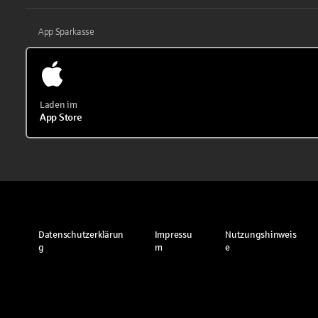
App Sparkasse
Laden im
App Store
Datenschutzerklärun
Impressu
Nutzungshinweis
g
m
e