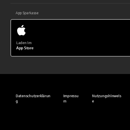
App Sparkasse
Laden im
App Store
Datenschutzerklärun
Impressu
Nutzungshinweis
g
m
e