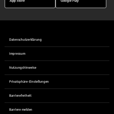
App Store
Google Play
Datenschutzerklärung
Impressum
Nutzungshinweise
Privatsphäre-Einstellungen
Barrierefreiheit
Barriere melden