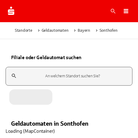
Suche
Navi
Standorte
Geldautomaten
Bayern
Sonthofen
Filiale oder Geldautomat suchen
Suchfeld
Geldautomaten
in
Sonthofen
Loading (MapContainer)