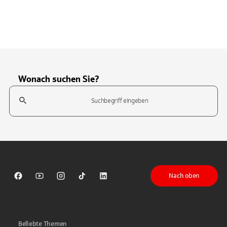
Wonach suchen Sie?
Suchfeld
Tippen Sie, um nach Themen zu suchen. Verwenden Sie die Pfeil-T
Nach oben
Sparkasse auf Facebook
Sparkasse auf Youtube
Sparkasse auf Instagram
Sparkasse auf TikTok
Sparkasse auf LinkedIn
Beliebte Themen