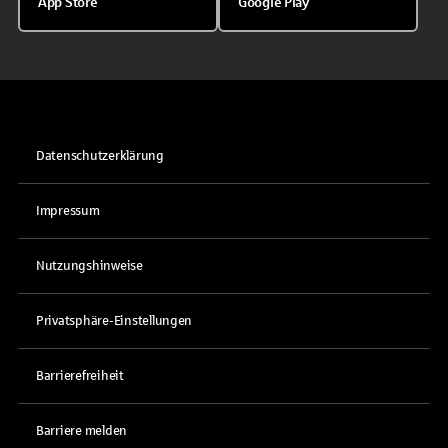
App Store
Google Play
Datenschutzerklärung
Impressum
Nutzungshinweise
Privatsphäre-Einstellungen
Barrierefreiheit
Barriere melden