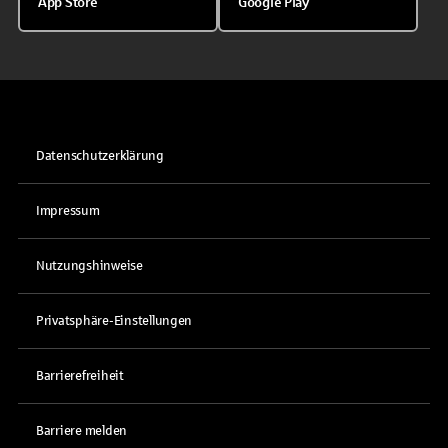
App Store
Google Play
Datenschutzerklärung
Impressum
Nutzungshinweise
Privatsphäre-Einstellungen
Barrierefreiheit
Barriere melden