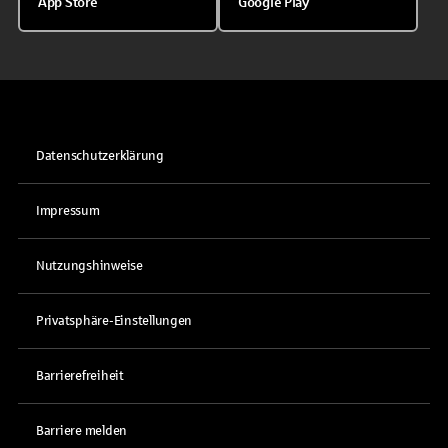
App Store
Google Play
Datenschutzerklärung
Impressum
Nutzungshinweise
Privatsphäre-Einstellungen
Barrierefreiheit
Barriere melden