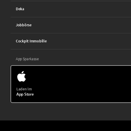
Deka
Jobbörse
Cockpit Immobilie
App Sparkasse
Laden im
App Store