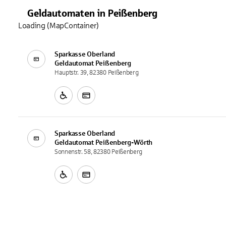
Geldautomaten
in
Peißenberg
Loading (MapContainer)
Sparkasse Oberland
Geldautomat
Peißenberg
Hauptstr. 39, 82380 Peißenberg
Sparkasse Oberland
Geldautomat
Peißenberg-Wörth
Sonnenstr. 58, 82380 Peißenberg