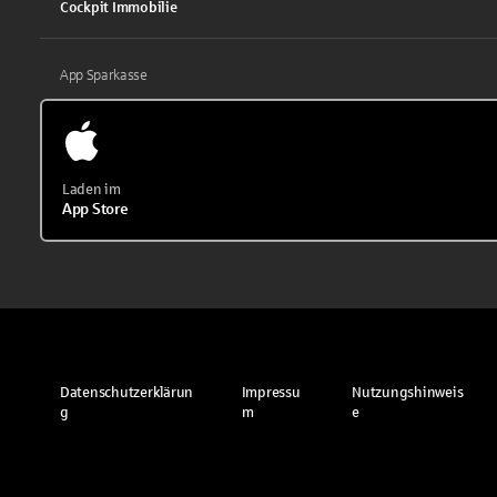
Cockpit Immobilie
App Sparkasse
Laden im
App Store
Datenschutzerklärun
Impressu
Nutzungshinweis
g
m
e