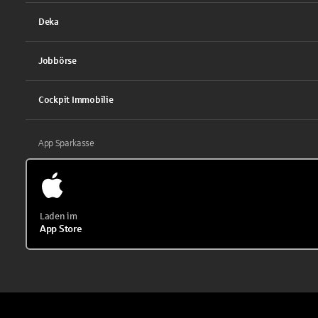
Deka
Jobbörse
Cockpit Immobilie
App Sparkasse
Laden im
App Store