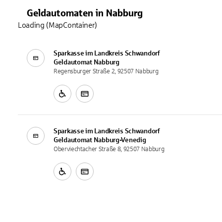
Geldautomaten
in
Nabburg
Loading (MapContainer)
Sparkasse im Landkreis Schwandorf
Geldautomat
Nabburg
Regensburger Straße 2, 92507 Nabburg
Sparkasse im Landkreis Schwandorf
Geldautomat
Nabburg-Venedig
Oberviechtacher Straße 8, 92507 Nabburg