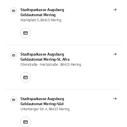
Stadtsparkasse Augsburg
Geldautomat
Mering
Marktplatz 5, 86415 Mering
Stadtsparkasse Augsburg
Geldautomat
Mering-St. Afra
Ohmstraße - Hertzstraße , 86415 Mering
Stadtsparkasse Augsburg
Geldautomat
Mering-Süd
Unterberger Str. 4, 86415 Mering