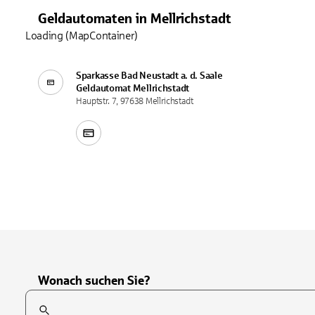
Geldautomaten
in
Mellrichstadt
Loading (MapContainer)
Sparkasse Bad Neustadt a. d. Saale
Geldautomat
Mellrichstadt
Hauptstr. 7, 97638 Mellrichstadt
Wonach suchen Sie?
Suchfeld