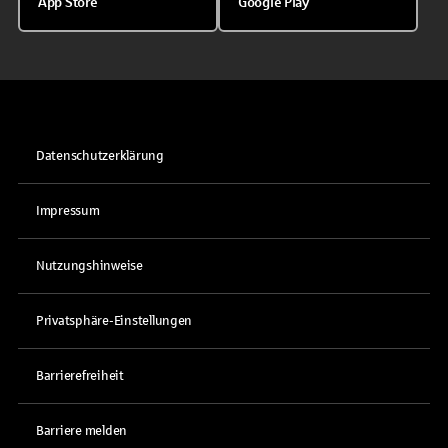
App Store
Google Play
Datenschutzerklärung
Impressum
Nutzungshinweise
Privatsphäre-Einstellungen
Barrierefreiheit
Barriere melden