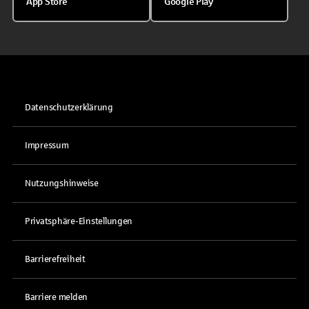
App Store
Google Play
Datenschutzerklärung
Impressum
Nutzungshinweise
Privatsphäre-Einstellungen
Barrierefreiheit
Barriere melden